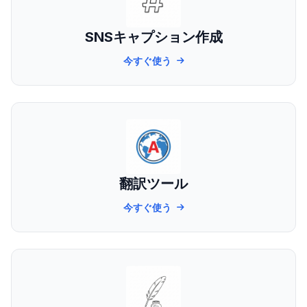
SNSキャプション作成
今すぐ使う
翻訳ツール
今すぐ使う