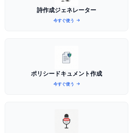
詩作成ジェネレーター
今すぐ使う
ポリシードキュメント作成
今すぐ使う