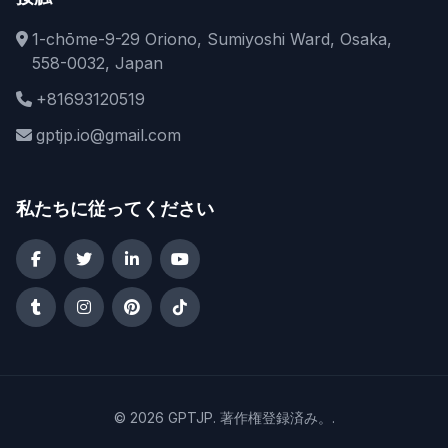
1-chōme-9-29 Oriono, Sumiyoshi Ward, Osaka,
558-0032, Japan
+81693120519
gptjp.io@gmail.com
私たちに従ってください
© 2026
GPTJP
. 著作権登録済み。.