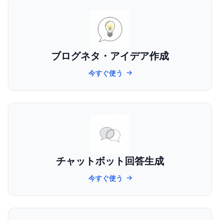
ブログネタ・アイデア作成
今すぐ使う
チャットボット回答生成
今すぐ使う