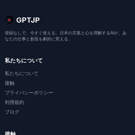
GPTJP
登録なしで、今すぐ使える。日本の言葉と心を理解するAIが、あ
なたの仕事と創造を劇的に変える。
私たちについて
私たちについて
接触
プライバシーポリシー
利用規約
ブログ
接触