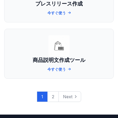
プレスリリース作成
今すぐ使う
商品説明文作成ツール
今すぐ使う
1
2
Next