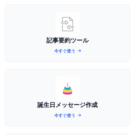
記事要約ツール
今すぐ使う
誕生日メッセージ作成
今すぐ使う