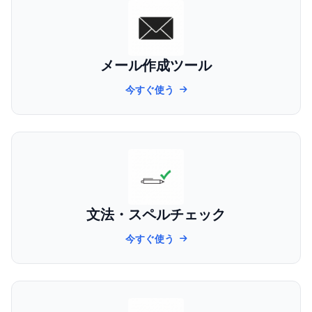
メール作成ツール
今すぐ使う
文法・スペルチェック
今すぐ使う