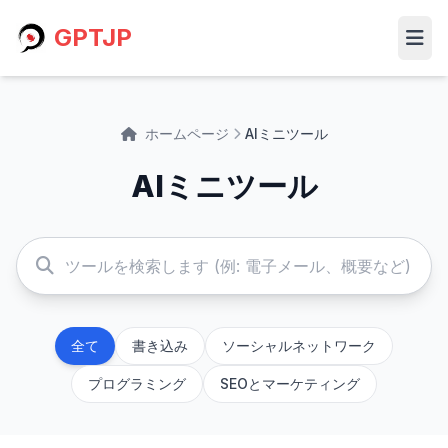
GPTJP
ホームページ
AIミニツール
AIミニツール
全て
書き込み
ソーシャルネットワーク
プログラミング
SEOとマーケティング