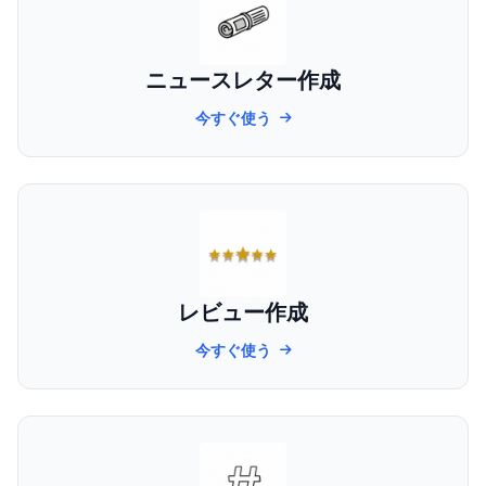
ニュースレター作成
今すぐ使う
レビュー作成
今すぐ使う